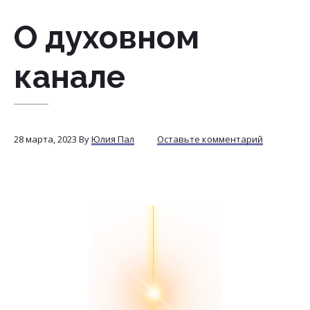
О духовном
канале
28 марта, 2023
By
Юлия Пал
Оставьте комментарий