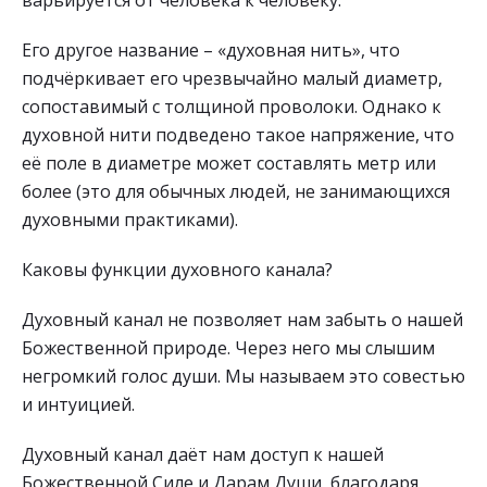
Его другое название – «духовная нить», что
подчёркивает его чрезвычайно малый диаметр,
сопоставимый с толщиной проволоки. Однако к
духовной нити подведено такое напряжение, что
её поле в диаметре может составлять метр или
более (это для обычных людей, не занимающихся
духовными практиками).
Каковы функции духовного канала?
Духовный канал не позволяет нам забыть о нашей
Божественной природе. Через него мы слышим
негромкий голос души. Мы называем это совестью
и интуицией.
Духовный канал даёт нам доступ к нашей
Божественной Силе и Дарам Души, благодаря