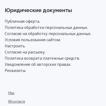
Юридические документы
Публичная оферта.
Политика обработки персональных данных.
Согласие на обработку персональных данных.
Условия пользования сайтом.
Настроить
Согласие на рассылку.
Политика возврата платежных средств.
Уведомление об авторских правах.
Реквизиты.
Max
ВКонтакте