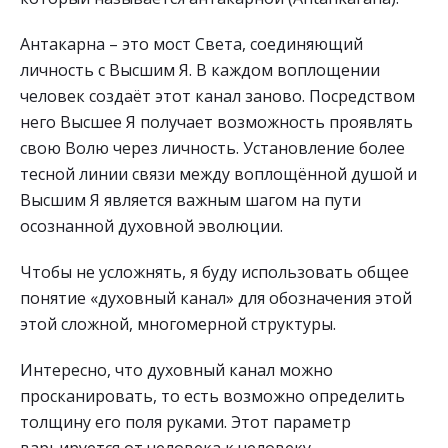
Антакарна – это мост Света, соединяющий
личность с Высшим Я. В каждом воплощении
человек создаёт этот канал заново. Посредством
него Высшее Я получает возможность проявлять
свою Волю через личность. Установление более
тесной линии связи между воплощённой душой и
Высшим Я является важным шагом на пути
осознанной духовной эволюции.
Чтобы не усложнять, я буду использовать общее
понятие «духовный канал» для обозначения этой
этой сложной, многомерной структуры.
Интересно, что духовный канал можно
просканировать, то есть возможно определить
толщину его поля руками. Этот параметр
варьируется от человека к человеку.