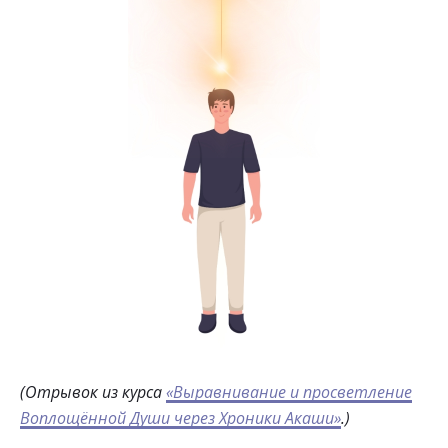
(Отрывок из курса
«Выравнивание и просветление
Воплощённой Души через Хроники Акаши»
.)