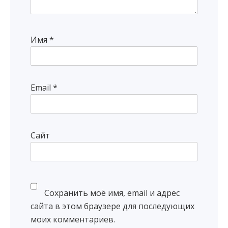
Имя
*
Email
*
Сайт
Сохранить моё имя, email и адрес
сайта в этом браузере для последующих
моих комментариев.