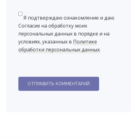
Я подтверждаю ознакомление и даю
Согласие на обработку моих
персональных данных в порядке и на
условиях, указанных в
Политике
обработки персональных данных
.