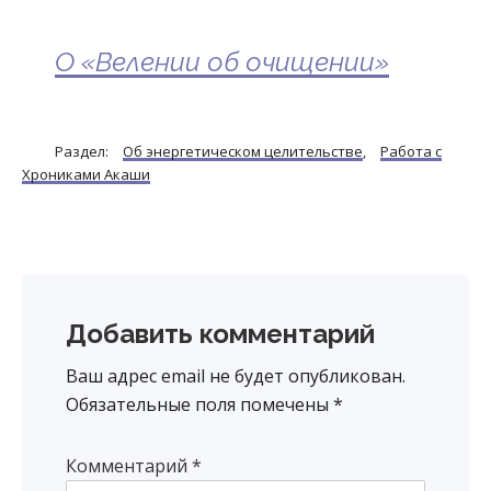
О «Велении об очищении»
Раздел:
Об энергетическом целительстве
,
Работа с
Хрониками Акаши
Reader
Добавить комментарий
Interactions
Ваш адрес email не будет опубликован.
Обязательные поля помечены
*
Комментарий
*