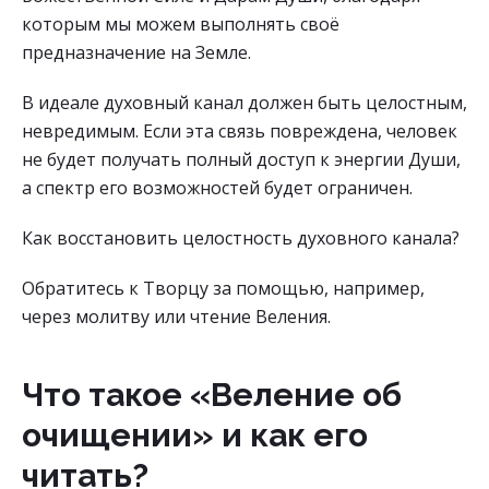
которым мы можем выполнять своё
предназначение на Земле.
В идеале духовный канал должен быть целостным,
невредимым. Если эта связь повреждена, человек
не будет получать полный доступ к энергии Души,
а спектр его возможностей будет ограничен.
Как восстановить целостность духовного канала?
Обратитесь к Творцу за помощью, например,
через молитву или чтение Веления.
Что такое «Веление об
очищении» и как его
читать?