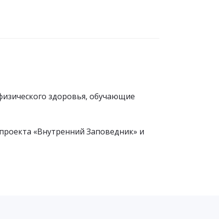
физического здоровья, обучающие
 проекта «Внутренний Заповедник» и