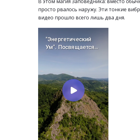
В этом магия Заповедника: вместо обыч
просто рвалось наружу. Эти тонкие вибр
видео прошло всего лишь два дня.