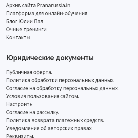
Архив сайта Pranarussia.in
Платформа для онлайн-обучения
Блог Юлии Пал
Очные тренинги
Контакты
Юридические документы
Публичная оферта.
Политика обработки персональных данных.
Согласие на обработку персональных данных.
Условия пользования сайтом.
Настроить
Согласие на рассылку.
Политика возврата платежных средств.
Уведомление об авторских правах.
Реквизиты.