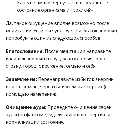
Как мне лучше вернуться в нормальное
состояние организма и психики?»
Да, такое ощущение вполне возможно после
медитации. Если вы чувствуете избыток энергии,
попробуйте один из следующих способов:
Благословение:
После медитации направьте
излишек энергии из рук, благословляя свою
страну, город, окружение, семью и себя.
Заземление:
Перенаправьте избыток энергии
вниз, в землю, через свои «земные корни» (с
помощью намерения).
Очищение ауры:
Проведите очищение своей
ауры (на фантоме), удаляя лишнюю энергию до
нормализации состояния.