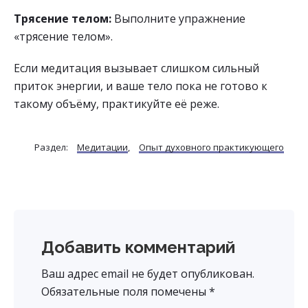
Трясение телом:
Выполните упражнение
«трясение телом».
Если медитация вызывает слишком сильный
приток энергии, и ваше тело пока не готово к
такому объёму, практикуйте её реже.
Раздел:
Медитации
,
Опыт духовного практикующего
Reader
Добавить комментарий
Interactions
Ваш адрес email не будет опубликован.
Обязательные поля помечены
*