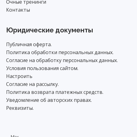
Очные тренинги
Контакты
Юридические документы
Публичная оферта.
Политика обработки персональных данных.
Согласие на обработку персональных данных.
Условия пользования сайтом.
Настроить
Согласие на рассылку.
Политика возврата платежных средств.
Уведомление об авторских правах.
Реквизиты.
Max