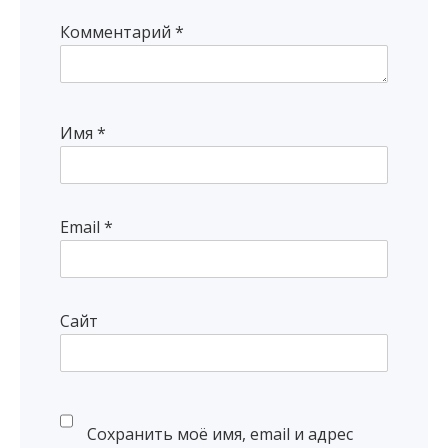
Комментарий
*
Имя
*
Email
*
Сайт
Сохранить моё имя, email и адрес