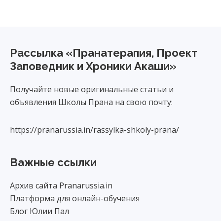
Footer
Рассылка «Пранатерапия, Проект
Заповедник и Хроники Акаши»
Получайте новые оригинальные статьи и
объявления Школы Прана на свою почту:
https://pranarussia.in/rassylka-shkoly-prana/
Важные ссылки
Архив сайта Pranarussia.in
Платформа для онлайн-обучения
Блог Юлии Пал