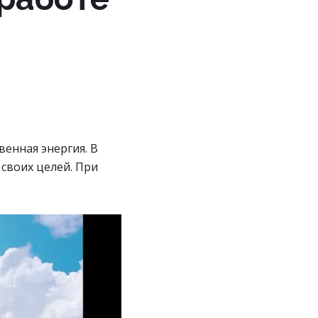
венная энергия. В
 своих целей. При