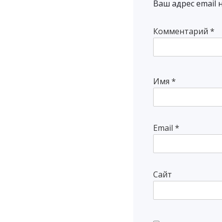
Ваш адрес email 
Комментарий
*
Имя
*
Email
*
Сайт