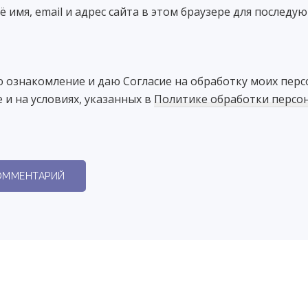
 имя, email и адрес сайта в этом браузере для последу
 ознакомление и даю Согласие на обработку моих пер
 и на условиях, указанных в
Политике обработки персо