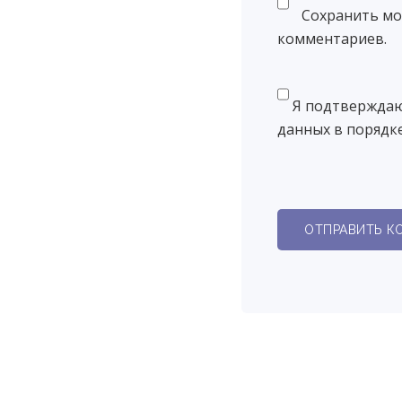
Сохранить моё
комментариев.
Я подтверждаю
данных в порядке