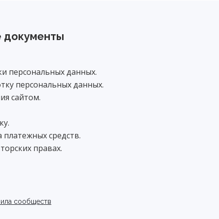
 документы
и персональных данных.
отку персональных данных.
ия сайтом.
ку.
 платежных средств.
торских правах.
ила сообществ