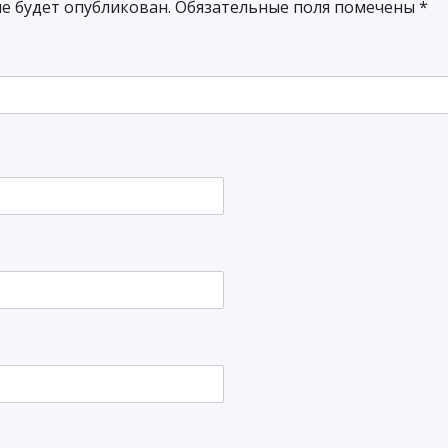
не будет опубликован.
Обязательные поля помечены
*