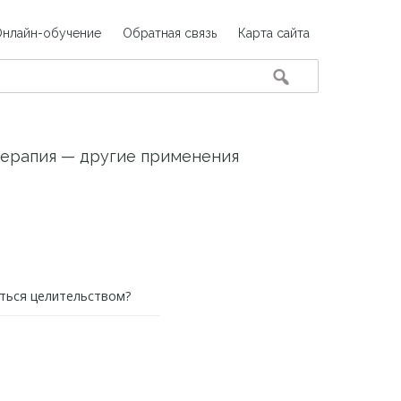
Онлайн-обучение
Обратная связь
Карта сайта
ерапия — другие применения
ться целительством?