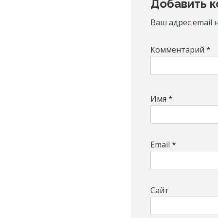
Добавить 
Interactio
Ваш адрес email 
Комментарий
*
Имя
*
Email
*
Сайт