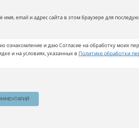
 имя, email и адрес сайта в этом браузере для последу
ю ознакомление и даю Согласие на обработку моих пе
дке и на условиях, указанных в
Политике обработки пе