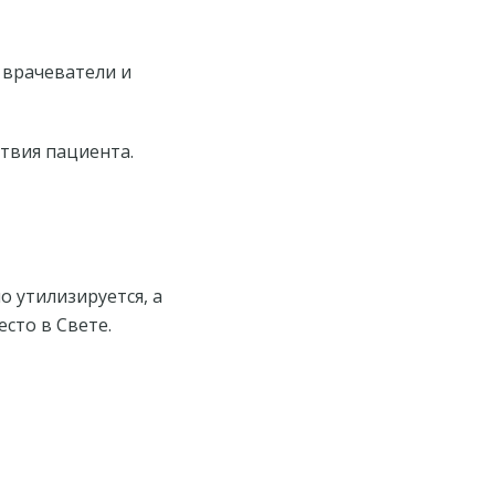
 врачеватели и
твия пациента.
о утилизируется, а
сто в Свете.