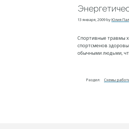
Энергетичес
13 января, 2009
by
Юлия Па
Спортивные травмы хо
спортсменов здоровы
обычными людьми, чт
Раздел:
Схемы работ