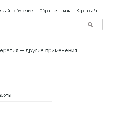
Онлайн-обучение
Обратная связь
Карта сайта
ерапия — другие применения
аботы