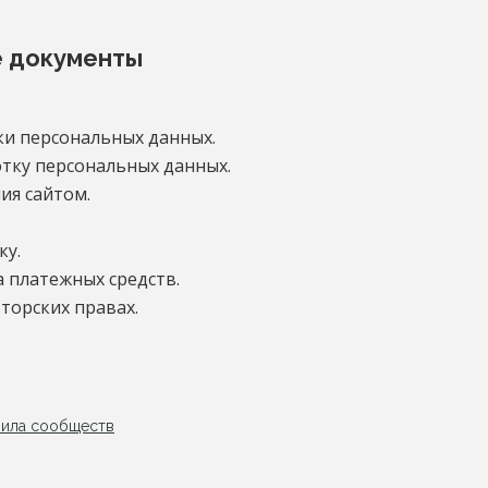
 документы
и персональных данных.
отку персональных данных.
ия сайтом.
ку.
 платежных средств.
торских правах.
ила сообществ