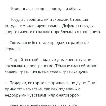
— Порванная, негодная одежда и обувь.
— Посуда с трещинами и сколами. Столовая
посуда символизирует семью. Дефекты посуды
энергетически отражают проблемы в отношениях.
— Сломанные бытовые предметы, разбитые
зеркала.
— Старайтесь соблюдать в доме чистоту и не
захламлять пространство. Тёмные силы обожают
свалки, грязь, немытые тела и грязные души.
— Подарки, которые не пришлись по душе. Они
приносят несчастье, так как подарены с
недобрыми чувствами или с наговором.
— Картины с изображением чего-либо,