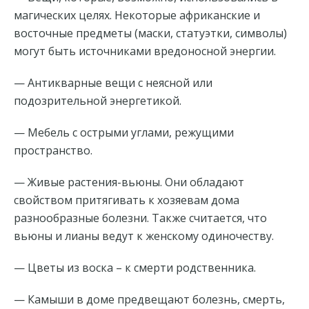
магических целях. Некоторые африканские и
восточные предметы (маски, статуэтки, символы)
могут быть источниками вредоносной энергии.
— Антикварные вещи с неясной или
подозрительной энергетикой.
— Мебель с острыми углами, режущими
пространство.
— Живые растения-вьюны. Они обладают
свойством притягивать к хозяевам дома
разнообразные болезни. Также считается, что
вьюны и лианы ведут к женскому одиночеству.
— Цветы из воска – к смерти родственника.
— Камыши в доме предвещают болезнь, смерть,