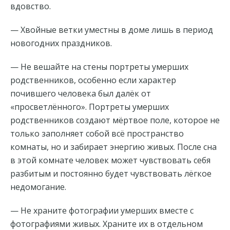
вдовство.
— Хвойные ветки уместны в доме лишь в период
новогодних праздников.
— Не вешайте на стены портреты умерших
родственников, особенно если характер
почившего человека был далёк от
«просветлённого». Портреты умерших
родственников создают мёртвое поле, которое не
только заполняет собой всё пространство
комнаты, но и забирает энергию живых. После сна
в этой комнате человек может чувствовать себя
разбитым и постоянно будет чувствовать лёгкое
недомогание.
— Не храните фотографии умерших вместе с
фотографиями живых. Храните их в отдельном