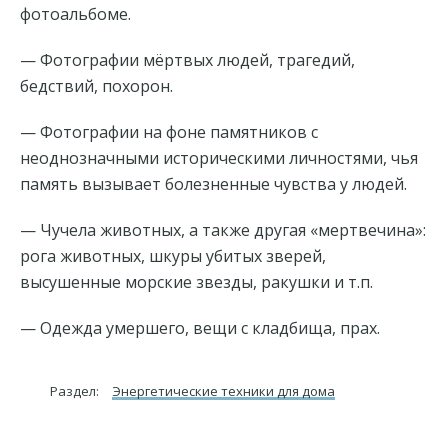
фотоальбоме.
— Фотографии мёртвых людей, трагедий,
бедствий, похорон.
— Фотографии на фоне памятников с
неоднозначными историческими личностями, чья
память вызывает болезненные чувства у людей.
— Чучела животных, а также другая «мертвечина»:
рога животных, шкуры убитых зверей,
высушенные морские звезды, ракушки и т.п.
— Одежда умершего, вещи с кладбища, прах.
Раздел:
Энергетические техники для дома