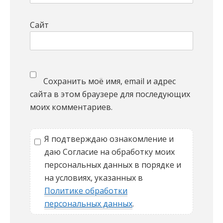
Сайт
Сохранить моё имя, email и адрес
сайта в этом браузере для последующих
моих комментариев.
Я подтверждаю ознакомление и
даю Согласие на обработку моих
персональных данных в порядке и
на условиях, указанных в
Политике обработки
персональных данных
.