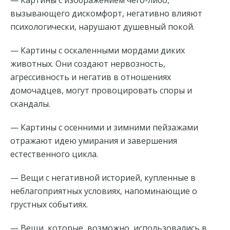
вызывающего дискомфорт, негативно влияют
психологически, нарушают душевный покой.
— Картины с оскаленными мордами диких
животных. Они создают нервозность,
агрессивность и негатив в отношениях
домочадцев, могут провоцировать споры и
скандалы.
— Картины с осенними и зимними пейзажами
отражают идею умирания и завершения
естественного цикла.
— Вещи с негативной историей, купленные в
неблагоприятных условиях, напоминающие о
грустных событиях.
— Вещи, которые, возможно, использовались в