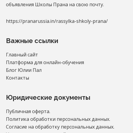
объявления Школы Прана на свою почту.
https://pranarussia.in/rassylka-shkoly-prana/
Важные ссылки
Главный сайт
Платформа для онлайн-обучения
Блог Юлии Пал
Контакты
Юридические документы
Публичная оферта.
Политика обработки персональных данных.
Согласие на обработку персональных данных.