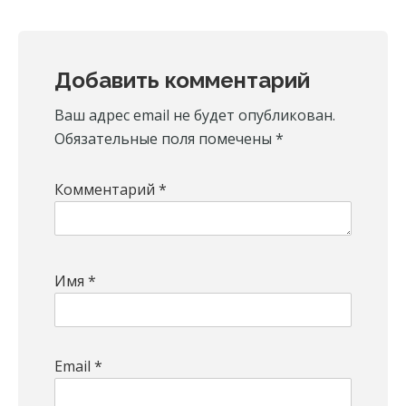
Reader
Добавить комментарий
Interactions
Ваш адрес email не будет опубликован.
Обязательные поля помечены
*
Комментарий
*
Имя
*
Email
*