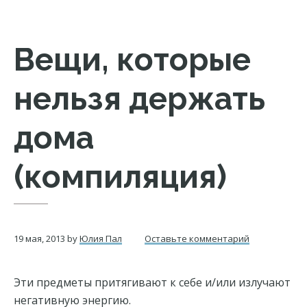
Вещи, которые
нельзя держать
дома
(компиляция)
19 мая, 2013
by
Юлия Пал
Оставьте комментарий
Эти предметы притягивают к себе и/или излучают
негативную энергию.