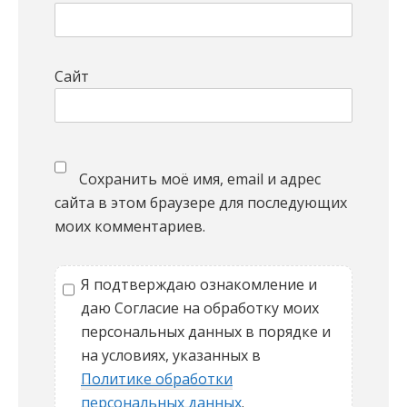
Сайт
Сохранить моё имя, email и адрес
сайта в этом браузере для последующих
моих комментариев.
Я подтверждаю ознакомление и
даю Согласие на обработку моих
персональных данных в порядке и
на условиях, указанных в
Политике обработки
персональных данных
.