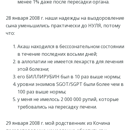
менее 1% даже после пересадки органа.
28 января 2008 г. наши надежды на выздоровление
сына уменьшились практически до НУЛЯ, потому
что:
Акаш находился в бессознательном состоянии
в течение последних восьми дней;
в аллопатии не имеется лекарств для лечения
этой болезни;
его БИЛЛИРУБИН был в 10 раз выше нормы;
уровни энзимов SGOT/SGPT были более чем в
100 раз выше нормы;
у меня не имелось 2 000 000 рупий, которые
требовались на пересадку печени.
29 января 2008 г. мой родственник из Кочина