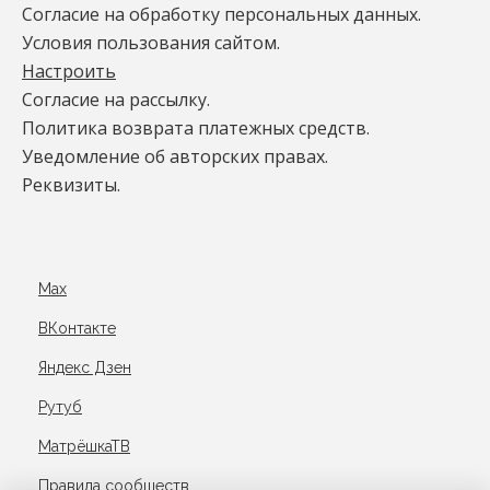
Согласие на обработку персональных данных.
Условия пользования сайтом.
Настроить
Согласие на рассылку.
Политика возврата платежных средств.
Уведомление об авторских правах.
Реквизиты.
Max
ВКонтакте
Яндекс Дзен
Рутуб
МатрёшкаТВ
Правила сообществ