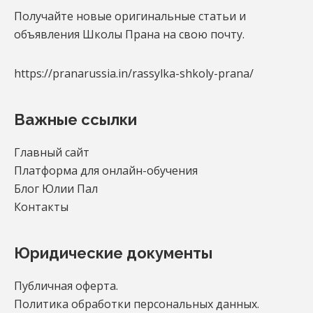
Получайте новые оригинальные статьи и
объявления Школы Прана на свою почту.
https://pranarussia.in/rassylka-shkoly-prana/
Важные ссылки
Главный сайт
Платформа для онлайн-обучения
Блог Юлии Пал
Контакты
Юридические документы
Публичная оферта.
Политика обработки персональных данных.