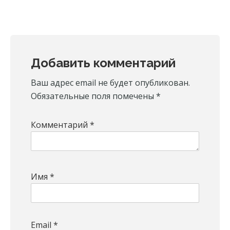
Reader
Добавить комментарий
Interactions
Ваш адрес email не будет опубликован.
Обязательные поля помечены
*
Комментарий
*
Имя
*
Email
*