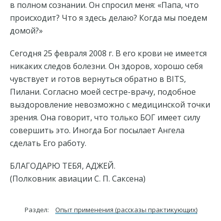
в полном сознании. Он спросил меня: «Папа, что
происходит? Что я здесь делаю? Когда мы поедем
домой?»
Сегодня 25 февраля 2008 г. В его крови не имеется
никаких следов болезни. Он здоров, хорошо себя
чувствует и готов вернуться обратно в BITS,
Пилани. Согласно моей сестре-врачу, подобное
выздоровление невозможно с медицинской точки
зрения. Она говорит, что только БОГ имеет силу
совершить это. Иногда Бог посылает Ангела
сделать Его работу.
БЛАГОДАРЮ ТЕБЯ, АДЖЕЙ.
(Полковник авиации С. П. Саксена)
Раздел:
Опыт применения (рассказы практикующих)