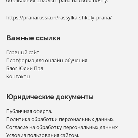
объявления Школы Прана на свою почту.
https://pranarussia.in/rassylka-shkoly-prana/
Важные ссылки
Главный сайт
Платформа для онлайн-обучения
Блог Юлии Пал
Контакты
Юридические документы
Публичная оферта.
Политика обработки персональных данных.
Согласие на обработку персональных данных.
Условия пользования сайтом.