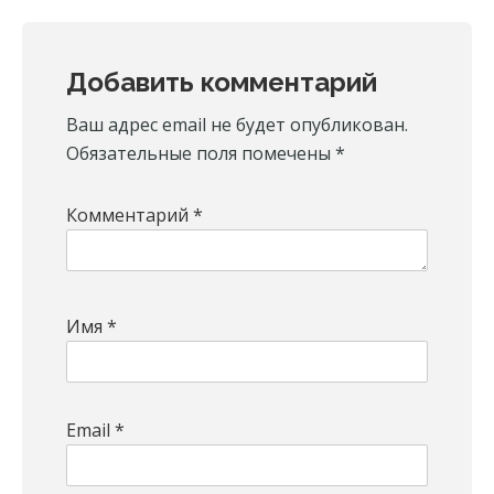
Reader
Добавить комментарий
Interactions
Ваш адрес email не будет опубликован.
Обязательные поля помечены
*
Комментарий
*
Имя
*
Email
*