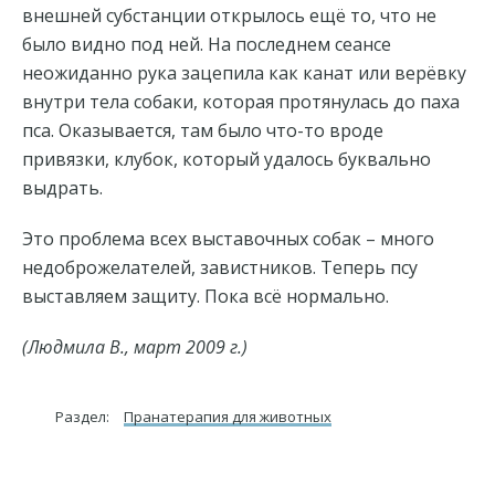
внешней субстанции открылось ещё то, что не
было видно под ней. На последнем сеансе
неожиданно рука зацепила как канат или верёвку
внутри тела собаки, которая протянулась до паха
пса. Оказывается, там было что-то вроде
привязки, клубок, который удалось буквально
выдрать.
Это проблема всех выставочных собак – много
недоброжелателей, завистников. Теперь псу
выставляем защиту. Пока всё нормально.
(Людмила В., март 2009 г.)
Раздел:
Пранатерапия для животных