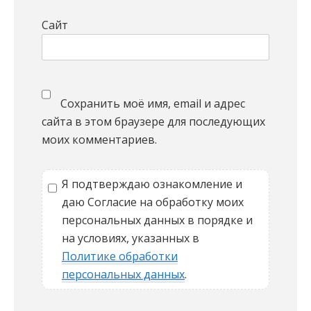
Сайт
Сохранить моё имя, email и адрес
сайта в этом браузере для последующих
моих комментариев.
Я подтверждаю ознакомление и
даю Согласие на обработку моих
персональных данных в порядке и
на условиях, указанных в
Политике обработки
персональных данных
.