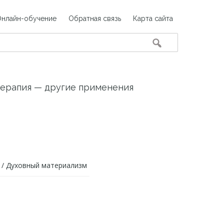
Онлайн-обучение
Обратная связь
Карта сайта
ерапия — другие применения
/
Духовный материализм