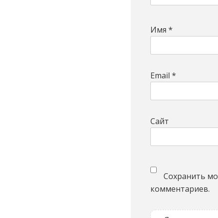
Имя
*
Email
*
Сайт
Сохранить моё
комментариев.