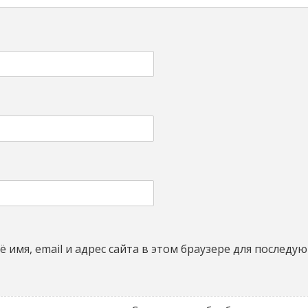
 имя, email и адрес сайта в этом браузере для последу