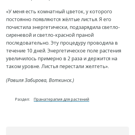
«У меня есть комнатный цветок, у которого
постоянно появляются жёлтые листья. Я его
почистила энергетически, подзарядила светло-
сиреневой и светло-красной праной
последовательно. Эту процедуру проводила в
течение 10 дней. Энергетическое поле растения
увеличилось примерно в 2 раза и держится на
таком уровне. Листья перестали желтеть».
(Равиля Забирова, Воткинск.)
Раздел:
Пранатерапия для растений
Reader